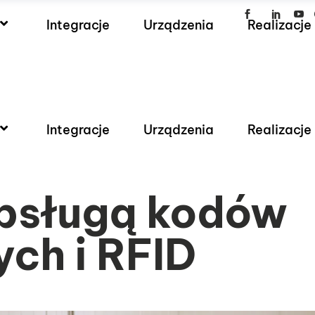
Integracje
Urządzenia
Realizacje
Integracje
Urządzenia
Realizacje
bsługą kodów
ch i RFID