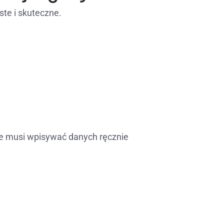
ste i skuteczne.
nie musi wpisywać danych ręcznie