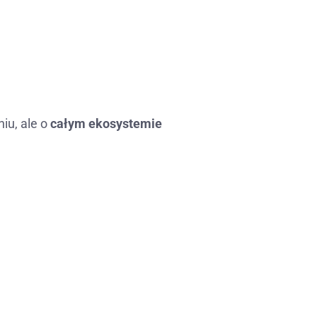
iu, ale o
całym ekosystemie